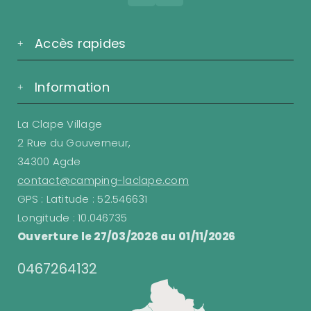
Accès rapides
Information
La Clape Village
2 Rue du Gouverneur,
34300 Agde
contact@camping-laclape.com
GPS : Latitude : 52.546631
Longitude : 10.046735
Ouverture le 27/03/2026 au 01/11/2026
0467264132