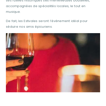
ses ruelles historiques ses merveilleuses bouteilles,
accompagnées de spécialités locales, le tout en
musique.
De fait, les Estivales seront l’événement idéal pour
séduire nos amis épicuriens.