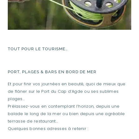
TOUT POUR LE TOURISME…
PORT, PLAGES & BARS EN BORD DE MER
Et pour finir vos journées en beauté, quoi de mieux que
de flâner sur le Port du Cap d’Agde ou ses sublimes
plages…
Prélassez-vous en contemplant l’horizon, depuis une
balade le long de la mer ou bien depuis une agréable
terrasse de restaurant…
Quelques bonnes adresses à retenir :