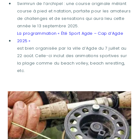
Swimrun de l’archipel : une course originale mêlant
course à pied et natation, parfaite pour les amateurs
de challenges et de sensations qui aura lieu cette
année le 13 septembre 2025.
La programmation « Été Sport Agde – Cap d’Agde
2025 »
est bien organisée par la ville d’Agde du 7 juillet au
22 août. Celle-ci inclut des animations sportives sur
la plage comme du beach volley, beach wrestling,
etc.