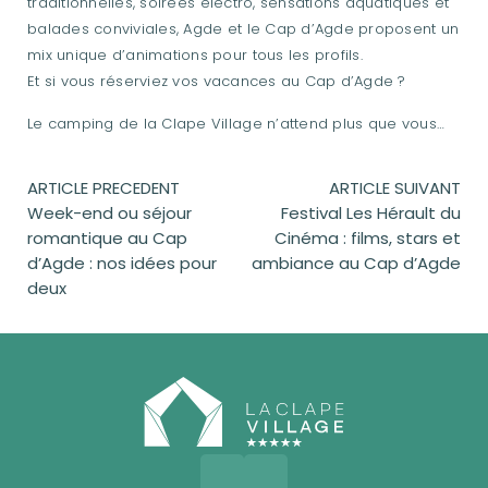
traditionnelles, soirées électro, sensations aquatiques et
balades conviviales, Agde et le Cap d’Agde proposent un
mix unique d’animations pour tous les profils.
Et si vous réserviez vos vacances au Cap d’Agde ?
Le camping de la Clape Village n’attend plus que vous…
ARTICLE PRECEDENT
ARTICLE SUIVANT
Week-end ou séjour
Festival Les Hérault du
romantique au Cap
Cinéma : films, stars et
d’Agde : nos idées pour
ambiance au Cap d’Agde
deux